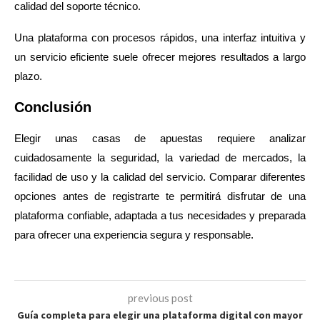
calidad del soporte técnico.
Una plataforma con procesos rápidos, una interfaz intuitiva y
un servicio eficiente suele ofrecer mejores resultados a largo
plazo.
Conclusión
Elegir unas casas de apuestas requiere analizar
cuidadosamente la seguridad, la variedad de mercados, la
facilidad de uso y la calidad del servicio. Comparar diferentes
opciones antes de registrarte te permitirá disfrutar de una
plataforma confiable, adaptada a tus necesidades y preparada
para ofrecer una experiencia segura y responsable.
previous post
Guía completa para elegir una plataforma digital con mayor