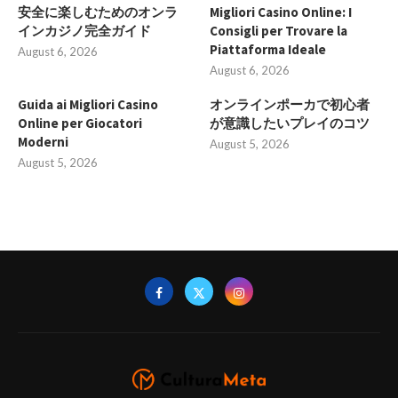
安全に楽しむためのオンラ
Migliori Casino Online: I
インカジノ完全ガイド
Consigli per Trovare la
Piattaforma Ideale
August 6, 2026
August 6, 2026
Guida ai Migliori Casino
オンラインポーカで初心者
Online per Giocatori
が意識したいプレイのコツ
Moderni
August 5, 2026
August 5, 2026