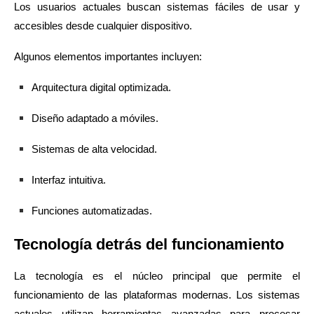
Los usuarios actuales buscan sistemas fáciles de usar y
accesibles desde cualquier dispositivo.
Algunos elementos importantes incluyen:
Arquitectura digital optimizada.
Diseño adaptado a móviles.
Sistemas de alta velocidad.
Interfaz intuitiva.
Funciones automatizadas.
Tecnología detrás del funcionamiento
La tecnología es el núcleo principal que permite el
funcionamiento de las plataformas modernas. Los sistemas
actuales utilizan herramientas avanzadas para procesar