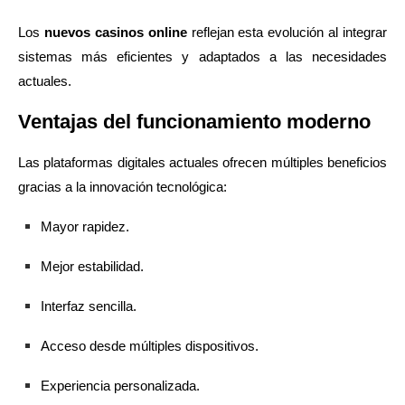
Los
nuevos casinos online
reflejan esta evolución al integrar
sistemas más eficientes y adaptados a las necesidades
actuales.
Ventajas del funcionamiento moderno
Las plataformas digitales actuales ofrecen múltiples beneficios
gracias a la innovación tecnológica:
Mayor rapidez.
Mejor estabilidad.
Interfaz sencilla.
Acceso desde múltiples dispositivos.
Experiencia personalizada.