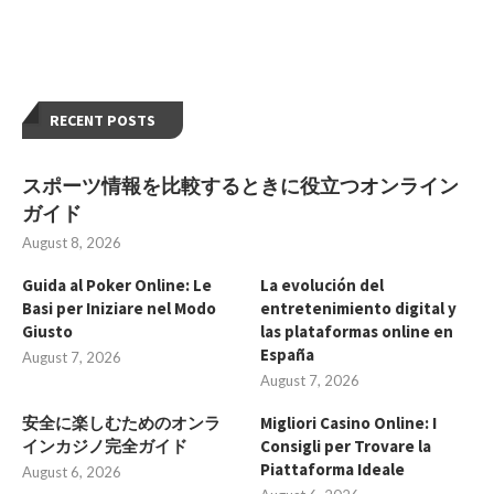
RECENT POSTS
スポーツ情報を比較するときに役立つオンライン
ガイド
August 8, 2026
Guida al Poker Online: Le
La evolución del
Basi per Iniziare nel Modo
entretenimiento digital y
Giusto
las plataformas online en
España
August 7, 2026
August 7, 2026
安全に楽しむためのオンラ
Migliori Casino Online: I
インカジノ完全ガイド
Consigli per Trovare la
Piattaforma Ideale
August 6, 2026