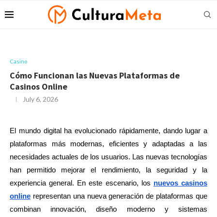
Casino
Cómo Funcionan las Nuevas Plataformas de
Casinos Online
July 6, 2026
El mundo digital ha evolucionado rápidamente, dando lugar a
plataformas más modernas, eficientes y adaptadas a las
necesidades actuales de los usuarios. Las nuevas tecnologías
han permitido mejorar el rendimiento, la seguridad y la
experiencia general. En este escenario, los
nuevos casinos
online
representan una nueva generación de plataformas que
combinan innovación, diseño moderno y sistemas