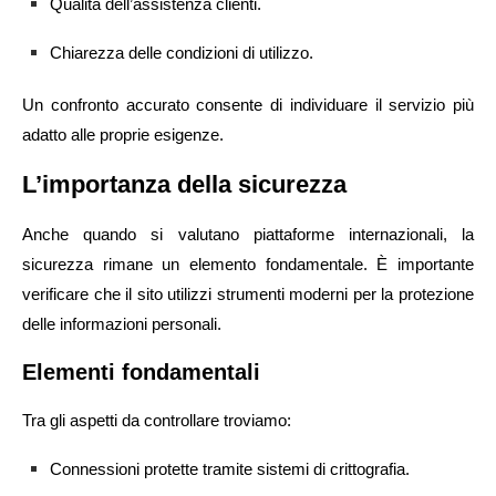
Qualità dell’assistenza clienti.
Chiarezza delle condizioni di utilizzo.
Un confronto accurato consente di individuare il servizio più
adatto alle proprie esigenze.
L’importanza della sicurezza
Anche quando si valutano piattaforme internazionali, la
sicurezza rimane un elemento fondamentale. È importante
verificare che il sito utilizzi strumenti moderni per la protezione
delle informazioni personali.
Elementi fondamentali
Tra gli aspetti da controllare troviamo:
Connessioni protette tramite sistemi di crittografia.