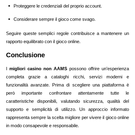
Proteggere le credenziali del proprio account.
Considerare sempre il gioco come svago.
Seguire queste semplici regole contribuisce a mantenere un
rapporto equilibrato con il gioco online.
Conclusione
I
migliori casino non AAMS
possono offrire un’esperienza
completa grazie a cataloghi ricchi, servizi moderni e
funzionalità avanzate. Prima di scegliere una piattaforma è
però importante confrontare attentamente tutte le
caratteristiche disponibili, valutando sicurezza, qualità del
supporto e semplicità di utilizzo. Un approccio informato
rappresenta sempre la scelta migliore per vivere il gioco online
in modo consapevole e responsabile.