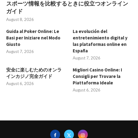
スポーツ情報を比較するときに役立つオンライン
ガイド
August 8, 2026
Guida al Poker Online: Le
La evolución del
Basi per Iniziare nel Modo
entretenimiento digital y
Giusto
las plataformas online en
España
August 7, 2026
August 7, 2026
安全に楽しむためのオンラ
Migliori Casino Online: I
インカジノ完全ガイド
Consigli per Trovare la
Piattaforma Ideale
August 6, 2026
August 6, 2026