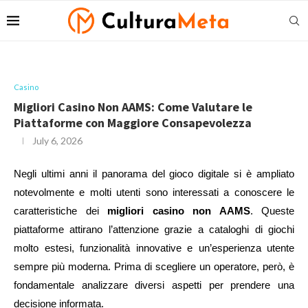
Casino
Migliori Casino Non AAMS: Come Valutare le
Piattaforme con Maggiore Consapevolezza
July 6, 2026
Negli ultimi anni il panorama del gioco digitale si è ampliato
notevolmente e molti utenti sono interessati a conoscere le
caratteristiche dei
migliori casino non AAMS
. Queste
piattaforme attirano l’attenzione grazie a cataloghi di giochi
molto estesi, funzionalità innovative e un’esperienza utente
sempre più moderna. Prima di scegliere un operatore, però, è
fondamentale analizzare diversi aspetti per prendere una
decisione informata.