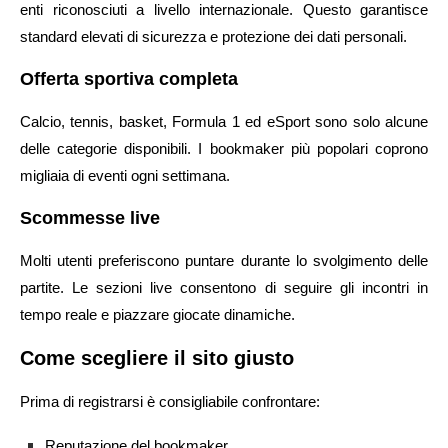
enti riconosciuti a livello internazionale. Questo garantisce
standard elevati di sicurezza e protezione dei dati personali.
Offerta sportiva completa
Calcio, tennis, basket, Formula 1 ed eSport sono solo alcune
delle categorie disponibili. I bookmaker più popolari coprono
migliaia di eventi ogni settimana.
Scommesse live
Molti utenti preferiscono puntare durante lo svolgimento delle
partite. Le sezioni live consentono di seguire gli incontri in
tempo reale e piazzare giocate dinamiche.
Come scegliere il sito giusto
Prima di registrarsi è consigliabile confrontare:
Reputazione del bookmaker