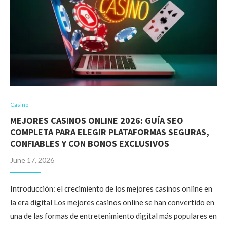
Casino
MEJORES CASINOS ONLINE 2026: GUÍA SEO
COMPLETA PARA ELEGIR PLATAFORMAS SEGURAS,
CONFIABLES Y CON BONOS EXCLUSIVOS
June 17, 2026
Introducción: el crecimiento de los mejores casinos online en
la era digital Los mejores casinos online se han convertido en
una de las formas de entretenimiento digital más populares en