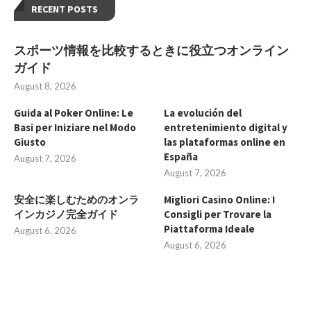
RECENT POSTS
スポーツ情報を比較するときに役立つオンライン
ガイド
August 8, 2026
Guida al Poker Online: Le
La evolución del
Basi per Iniziare nel Modo
entretenimiento digital y
Giusto
las plataformas online en
España
August 7, 2026
August 7, 2026
安全に楽しむためのオンラ
Migliori Casino Online: I
インカジノ完全ガイド
Consigli per Trovare la
Piattaforma Ideale
August 6, 2026
August 6, 2026