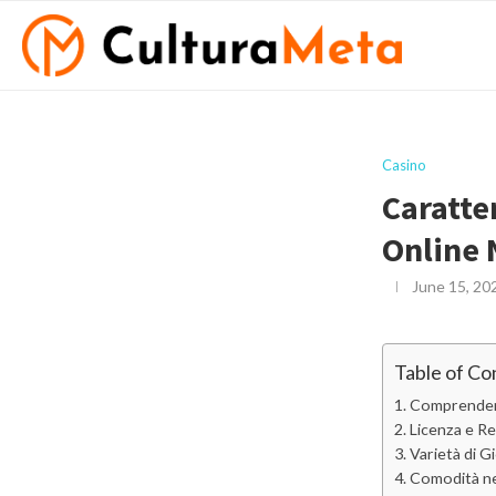
Casino
Caratte
Online
June 15, 20
Table of Co
Comprender
Licenza e R
Varietà di G
Comodità ne