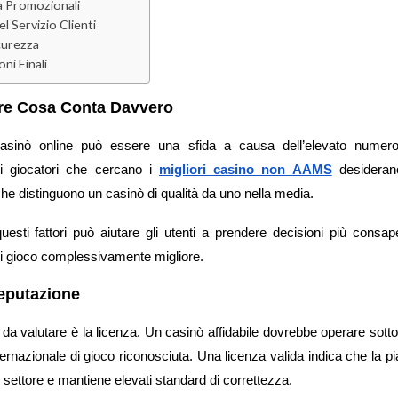
 Promozionali
l Servizio Clienti
curezza
ni Finali
e Cosa Conta Davvero
asinò online può essere una sfida a causa dell’elevato numero
lti giocatori che cercano i
migliori casino non AAMS
desiderano
che distinguono un casinò di qualità da uno nella media.
sti fattori può aiutare gli utenti a prendere decisioni più consap
i gioco complessivamente migliore.
eputazione
 da valutare è la licenza. Un casinò affidabile dovrebbe operare sott
nternazionale di gioco riconosciuta. Una licenza valida indica che la 
 settore e mantiene elevati standard di correttezza.