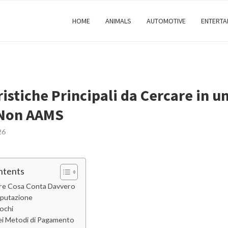
HOME
ANIMALS
AUTOMOTIVE
ENTERTA
ristiche Principali da Cercare in u
 Non AAMS
26
ntents
e Cosa Conta Davvero
eputazione
iochi
i Metodi di Pagamento