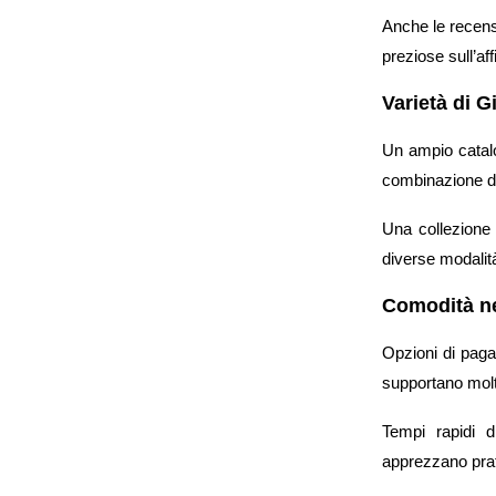
Anche le recensi
preziose sull’aff
Varietà di G
Un ampio catalo
combinazione di 
Una collezione 
diverse modalità
Comodità ne
Opzioni di pagam
supportano molt
Tempi rapidi d
apprezzano prati