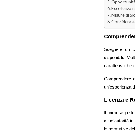
Opportunità
Eccellenza ne
Misure di Si
Considerazio
Comprender
Scegliere un c
disponibili. Mo
caratteristiche 
Comprendere que
un’esperienza d
Licenza e R
Il primo aspetto
di un’autorità i
le normative del