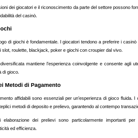
oni dei giocatori e il riconoscimento da parte del settore possono for
idabilità del casinò.
iochi
go di giochi è fondamentale. I giocatori tendono a preferire i casinò
slot, roulette, blackjack, poker e giochi con croupier dal vivo.
diversificata mantiene l’esperienza coinvolgente e consente agli ute
 di gioco.
i Metodi di Pagamento
ento affidabili sono essenziali per un’esperienza di gioco fluida. I 
eplici metodi di deposito e prelievo, garantendo al contempo transazio
i elaborazione dei prelievi sono particolarmente importanti per 
cità ed efficienza.