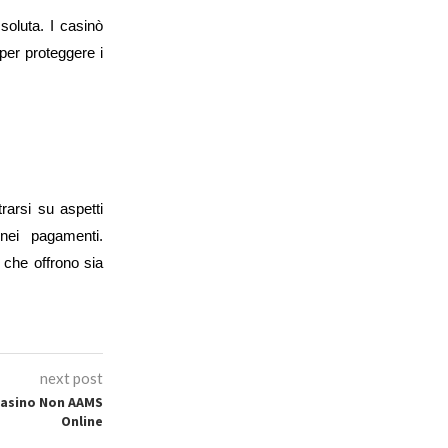
soluta. I casinò
 per proteggere i
rarsi su aspetti
 nei pagamenti.
 che offrono sia
next post
 Casino Non AAMS
Online