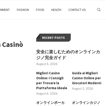
INMENT
FASHION
FOOD
HEALTH
CONTACT US
RECENT POSTS
n Casinò
安全に楽しむためのオンラインカ
ジノ完全ガイド
August 6, 2026
Migliori Casino
Guida ai Migliori
Online: I Consigli
Casino Online per
per Trovare la
Giocatori Moderni
Piattaforma Ideale
August 5, 2026
August 6, 2026
オンラインポーカ
オンラインカジノ