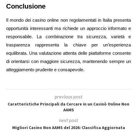
Conclusione
Il mondo dei casino online non regolamentati in Italia presenta
opportunità interessanti ma richiede un approccio informato e
responsabile. La combinazione tra sicurezza, varietà e
trasparenza rappresenta la chiave per un’esperienza
equilibrata. Una valutazione attenta delle piattaforme consente
di orientarsi con maggiore sicurezza, mantenendo sempre un
atteggiamento prudente e consapevole.
previous post
Caratteristiche Principali da Cercare in un Casinò Online Non
AAMS
next post
Migliori Casino Non AAMS del 2026: Classifica Aggiornata