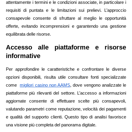
attentamente i termini e le condizioni associate, in particolare i
requisiti di puntata e le limitazioni sui prelievi. L’approccio
consapevole consente di sfruttare al meglio le opportunità
offerte, evitando incomprensioni e garantendo una gestione
equilibrata delle risorse.
Accesso alle piattaforme e risorse
informative
Per approfondire le caratteristiche e confrontare le diverse
opzioni disponibili, risulta utile consultare fonti specializzate
come
migliori casino non AAMS
, dove vengono analizzate le
piattaforme più rilevanti del settore. L’accesso a informazioni
aggiornate consente di effettuare scelte più consapevoli,
valutando parametri come reputazione, velocità dei pagamenti
e qualità del supporto clienti. Questo tipo di analisi favorisce
una visione più completa del panorama digitale.