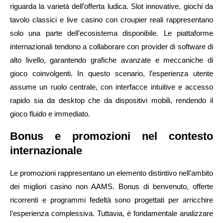
riguarda la varietà dell’offerta ludica. Slot innovative, giochi da
tavolo classici e live casino con croupier reali rappresentano
solo una parte dell’ecosistema disponibile. Le piattaforme
internazionali tendono a collaborare con provider di software di
alto livello, garantendo grafiche avanzate e meccaniche di
gioco coinvolgenti. In questo scenario, l’esperienza utente
assume un ruolo centrale, con interfacce intuitive e accesso
rapido sia da desktop che da dispositivi mobili, rendendo il
gioco fluido e immediato.
Bonus e promozioni nel contesto
internazionale
Le promozioni rappresentano un elemento distintivo nell’ambito
dei migliori casino non AAMS. Bonus di benvenuto, offerte
ricorrenti e programmi fedeltà sono progettati per arricchire
l’esperienza complessiva. Tuttavia, è fondamentale analizzare