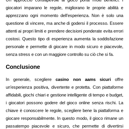
giocatori imparano le regole, migliorano le proprie abilità e
apprezzano ogni momento dell’esperienza. Non è solo una
questione di vincere, ma anche di godersi il processo. Essere
attenti ai propri limiti e prendere decisioni ponderate evita errori
costosi. Questo tipo di esperienza aumenta la soddisfazione
personale e permette di giocare in modo sicuro e piacevole,
senza stress e con un maggiore controllo su ciò che si fa.
Conclusione
In generale, scegliere
casino non aams sicuri
offre
un’esperienza positiva, divertente e protetta. Con piattaforme
affidabili, giochi chiari e gestione intelligente di tempo e budget,
i giocatori possono godere del gioco online senza rischi. La
chiave è conoscere le regole, scegliere bene la piattaforma e
giocare responsabilmente. In questo modo, il gioco rimane un
passatempo piacevole e sicuro, che permette di divertirsi