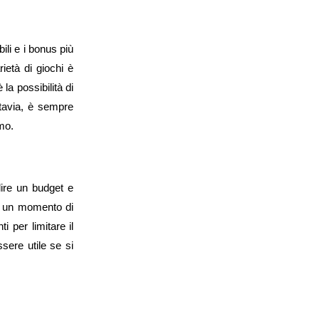
bili e i bonus più
rietà di giochi è
la possibilità di
tavia, è sempre
mo.
ire un budget e
re un momento di
i per limitare il
sere utile se si