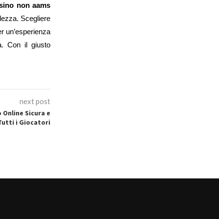
sino non aams
lezza. Scegliere
er un’esperienza
a. Con il giusto
next post
 Online Sicura e
utti i Giocatori