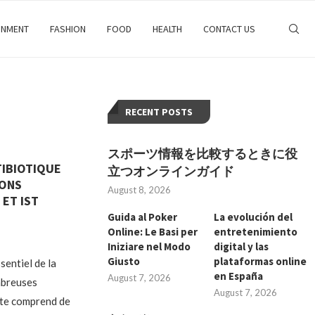
INMENT
FASHION
FOOD
HEALTH
CONTACT US
RECENT POSTS
スポーツ情報を比較するときに役
TIBIOTIQUE
立つオンラインガイド
IONS
August 8, 2026
 ET IST
Guida al Poker
La evolución del
Online: Le Basi per
entretenimiento
Iniziare nel Modo
digital y las
Giusto
plataformas online
sentiel de la
en España
August 7, 2026
mbreuses
August 7, 2026
iste comprend de