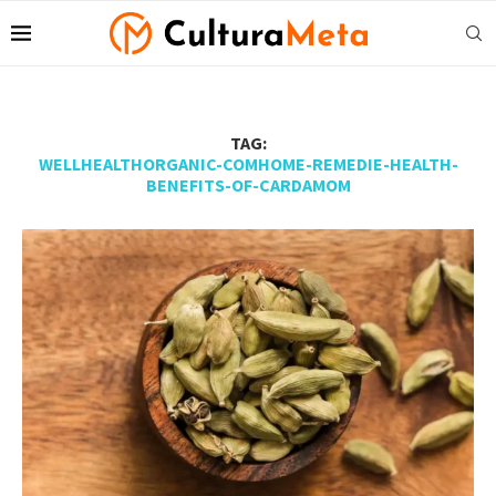
TAG:
WELLHEALTHORGANIC-COMHOME-REMEDIE-HEALTH-
BENEFITS-OF-CARDAMOM