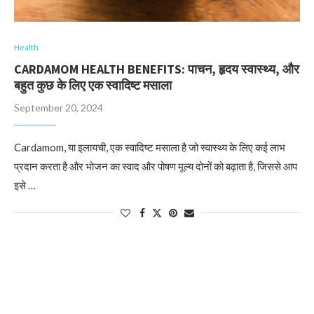
Health
CARDAMOM HEALTH BENEFITS: पाचन, हृदय स्वास्थ्य, और
बहुत कुछ के लिए एक स्वादिष्ट मसाला
September 20, 2024
Cardamom, या इलायची, एक स्वादिष्ट मसाला है जो स्वास्थ्य के लिए कई लाभ
प्रदान करता है और भोजन का स्वाद और पोषण मूल्य दोनों को बढ़ाता है, जिससे आप
इसे …