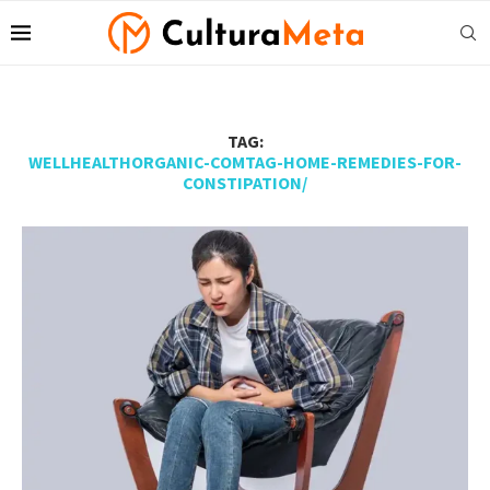
TAG:
WELLHEALTHORGANIC-COMTAG-HOME-REMEDIES-FOR-
CONSTIPATION/