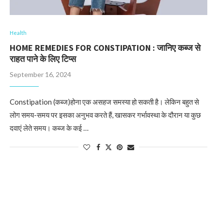
Health
HOME REMEDIES FOR CONSTIPATION : जानिए कब्ज से
राहत पाने के लिए टिप्स
September 16, 2024
Constipation (कब्ज)होना एक असहज समस्या हो सकती है। लेकिन बहुत से
लोग समय-समय पर इसका अनुभव करते हैं, खासकर गर्भावस्था के दौरान या कुछ
दवाएं लेते समय। कब्ज के कई …