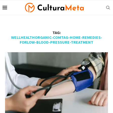
TAG:
WELLHEALTHORGANIC-COMTAG-HOME-REMEDIES-
FORLOW-BLOOD-PRESSURE-TREATMENT