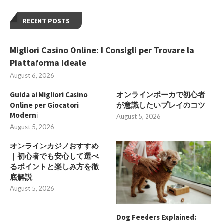
RECENT POSTS
Migliori Casino Online: I Consigli per Trovare la
Piattaforma Ideale
August 6, 2026
Guida ai Migliori Casino
オンラインポーカで初心者
Online per Giocatori
が意識したいプレイのコツ
Moderni
August 5, 2026
August 5, 2026
オンラインカジノおすすめ
｜初心者でも安心して選べ
るポイントと楽しみ方を徹
底解説
August 5, 2026
Dog Feeders Explained: