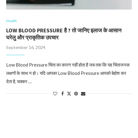
Health
LOW BLOOD PRESSURE है ? तो जानिए इलाज के आसान
घरेलु और प्राकृतिक उपचार
September 16, 2024
Low Blood Pressure चिंता का कारण नहीं होता है जब तक कि यह चिंताजनक
लक्षणों के साथ न हो। यदि आपका Low Blood Pressure आपको बेहोश कर
देता है, चक्कर …