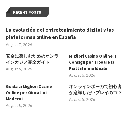
RECENT POSTS
La evolución del entretenimiento digital y las
plataformas online en España
August 7, 2026
安全に楽しむためのオンラ
Migliori Casino Online: I
インカジノ完全ガイド
Consigli per Trovare la
Piattaforma Ideale
August 6, 2026
August 6, 2026
Guida ai Migliori Casino
オンラインポーカで初心者
Online per Giocatori
が意識したいプレイのコツ
Moderni
August 5, 2026
August 5, 2026