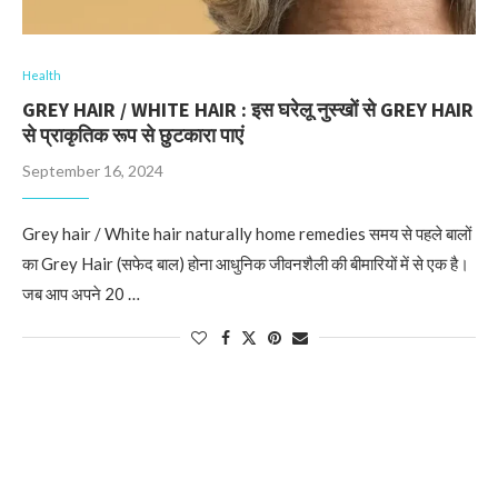
Health
GREY HAIR / WHITE HAIR : इस घरेलू नुस्खों से GREY HAIR
से प्राकृतिक रूप से छुटकारा पाएं
September 16, 2024
Grey hair / White hair naturally home remedies समय से पहले बालों
का Grey Hair (सफेद बाल) होना आधुनिक जीवनशैली की बीमारियों में से एक है।
जब आप अपने 20 …