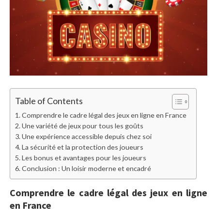
Table of Contents
Comprendre le cadre légal des jeux en ligne en France
Une variété de jeux pour tous les goûts
Une expérience accessible depuis chez soi
La sécurité et la protection des joueurs
Les bonus et avantages pour les joueurs
Conclusion : Un loisir moderne et encadré
Comprendre le cadre légal des jeux en ligne
en France