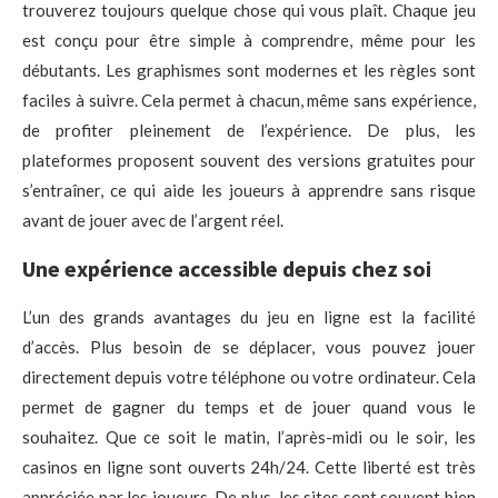
trouverez toujours quelque chose qui vous plaît. Chaque jeu
est conçu pour être simple à comprendre, même pour les
débutants. Les graphismes sont modernes et les règles sont
faciles à suivre. Cela permet à chacun, même sans expérience,
de profiter pleinement de l’expérience. De plus, les
plateformes proposent souvent des versions gratuites pour
s’entraîner, ce qui aide les joueurs à apprendre sans risque
avant de jouer avec de l’argent réel.
Une expérience accessible depuis chez soi
L’un des grands avantages du jeu en ligne est la facilité
d’accès. Plus besoin de se déplacer, vous pouvez jouer
directement depuis votre téléphone ou votre ordinateur. Cela
permet de gagner du temps et de jouer quand vous le
souhaitez. Que ce soit le matin, l’après-midi ou le soir, les
casinos en ligne sont ouverts 24h/24. Cette liberté est très
appréciée par les joueurs. De plus, les sites sont souvent bien