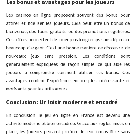
Les bonus et avantages pour les joueurs
Les casinos en ligne proposent souvent des bonus pour
attirer et fidéliser les joueurs. Cela peut être un bonus de
bienvenue, des tours gratuits ou des promotions régulières.
Ces offres permettent de jouer plus longtemps sans dépenser
beaucoup d’argent. C’est une bonne manière de découvrir de
nouveaux jeux sans pression. Les conditions sont
généralement expliquées de façon simple, ce qui aide les
joueurs à comprendre comment utiliser ces bonus. Ces
avantages rendent l’expérience encore plus intéressante et
motivante pour les utilisateurs.
Conclusion : Un loisir moderne et encadré
En conclusion, le jeu en ligne en France est devenu une
activité moderne et bien encadrée. Grâce aux règles mises en
place, les joueurs peuvent profiter de leur temps libre sans