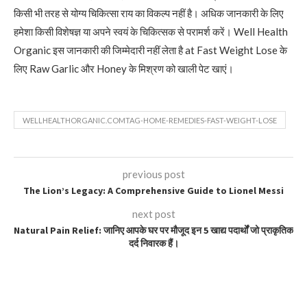
किसी भी तरह से योग्य चिकित्सा राय का विकल्प नहीं है। अधिक जानकारी के लिए
हमेशा किसी विशेषज्ञ या अपने स्वयं के चिकित्सक से परामर्श करें। Well Health
Organic इस जानकारी की जिम्मेदारी नहीं लेता है at Fast Weight Lose के
लिए Raw Garlic और Honey के मिश्रण को खाली पेट खाएं।
WELLHEALTHORGANIC.COMTAG-HOME-REMEDIES-FAST-WEIGHT-LOSE
previous post
The Lion’s Legacy: A Comprehensive Guide to Lionel Messi
next post
Natural Pain Relief: जानिए आपके घर पर मौजूद इन 5 खाद्य पदार्थों जो प्राकृतिक
दर्द निवारक हैं।