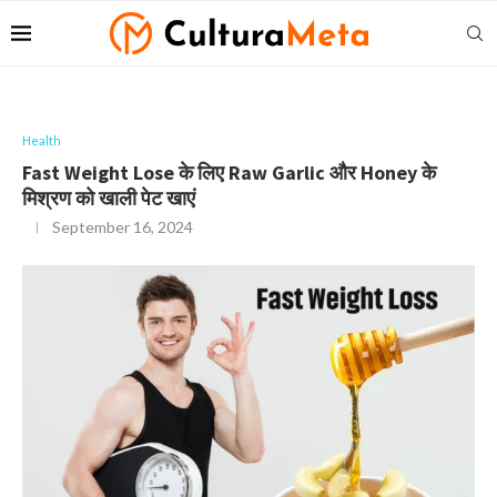
Health
Fast Weight Lose के लिए Raw Garlic और Honey के
मिश्रण को खाली पेट खाएं
September 16, 2024