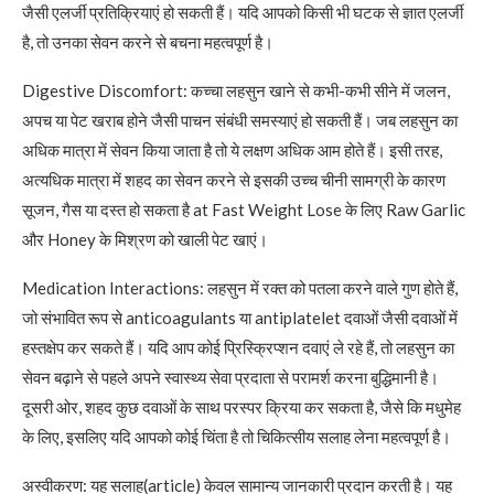
जैसी एलर्जी प्रतिक्रियाएं हो सकती हैं। यदि आपको किसी भी घटक से ज्ञात एलर्जी
है, तो उनका सेवन करने से बचना महत्वपूर्ण है।
Digestive Discomfort: कच्चा लहसुन खाने से कभी-कभी सीने में जलन,
अपच या पेट खराब होने जैसी पाचन संबंधी समस्याएं हो सकती हैं। जब लहसुन का
अधिक मात्रा में सेवन किया जाता है तो ये लक्षण अधिक आम होते हैं। इसी तरह,
अत्यधिक मात्रा में शहद का सेवन करने से इसकी उच्च चीनी सामग्री के कारण
सूजन, गैस या दस्त हो सकता है at Fast Weight Lose के लिए Raw Garlic
और Honey के मिश्रण को खाली पेट खाएं।
Medication Interactions: लहसुन में रक्त को पतला करने वाले गुण होते हैं,
जो संभावित रूप से anticoagulants या antiplatelet दवाओं जैसी दवाओं में
हस्तक्षेप कर सकते हैं। यदि आप कोई प्रिस्क्रिप्शन दवाएं ले रहे हैं, तो लहसुन का
सेवन बढ़ाने से पहले अपने स्वास्थ्य सेवा प्रदाता से परामर्श करना बुद्धिमानी है।
दूसरी ओर, शहद कुछ दवाओं के साथ परस्पर क्रिया कर सकता है, जैसे कि मधुमेह
के लिए, इसलिए यदि आपको कोई चिंता है तो चिकित्सीय सलाह लेना महत्वपूर्ण है।
अस्वीकरण: यह सलाह(article) केवल सामान्य जानकारी प्रदान करती है। यह