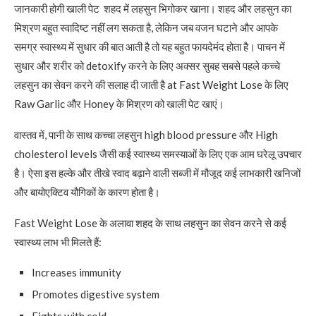
जानकारी होगी खाली पेट शहद में लहसुन भिगोकर खाना। शहद और लहसुन का
मिश्रण बहुत स्वादिष्ट नहीं लग सकता है, लेकिन जब वजन घटाने और आपके
समग्र स्वास्थ्य में सुधार की बात आती है तो यह बहुत फायदेमंद होता है। पाचन में
सुधार और शरीर को detoxify करने के लिए अक्सर सुबह सबसे पहले कच्चे
लहसुन का सेवन करने की सलाह दी जाती है at Fast Weight Lose के लिए
Raw Garlic और Honey के मिश्रण को खाली पेट खाएं।
वास्तव में, पानी के साथ कच्चा लहसुन high blood pressure और High
cholesterol levels जैसी कई स्वास्थ्य समस्याओं के लिए एक आम घरेलू उपचार
है। ऐसा इस हल्के और तीखे स्वाद बढ़ाने वाली सब्जी में मौजूद कई लाभकारी खनिजों
और बायोएक्टिव यौगिकों के कारण होता है।
Fast Weight Lose के अलावा शहद के साथ लहसुन का सेवन करने से कई
स्वास्थ्य लाभ भी मिलते हैं:
Increases immunity
Promotes digestive system