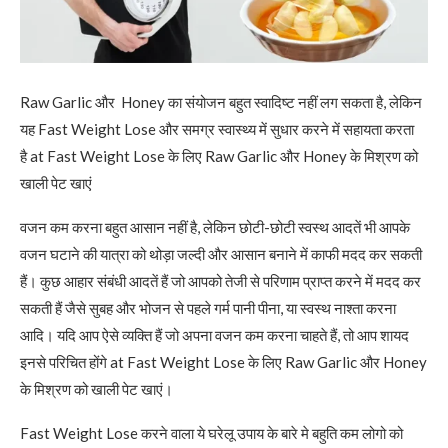
Raw Garlic और Honey का संयोजन बहुत स्वादिष्ट नहीं लग सकता है, लेकिन
यह Fast Weight Lose और समग्र स्वास्थ्य में सुधार करने में सहायता करता
है at Fast Weight Lose के लिए Raw Garlic और Honey के मिश्रण को
खाली पेट खाएं
वजन कम करना बहुत आसान नहीं है, लेकिन छोटी-छोटी स्वस्थ आदतें भी आपके
वजन घटाने की यात्रा को थोड़ा जल्दी और आसान बनाने में काफी मदद कर सकती
हैं। कुछ आहार संबंधी आदतें हैं जो आपको तेजी से परिणाम प्राप्त करने में मदद कर
सकती हैं जैसे सुबह और भोजन से पहले गर्म पानी पीना, या स्वस्थ नाश्ता करना
आदि। यदि आप ऐसे व्यक्ति हैं जो अपना वजन कम करना चाहते हैं, तो आप शायद
इनसे परिचित होंगे at Fast Weight Lose के लिए Raw Garlic और Honey
के मिश्रण को खाली पेट खाएं।
Fast Weight Lose करने वाला ये घरेलू उपाय के बारे मे बहुति कम लोगो को