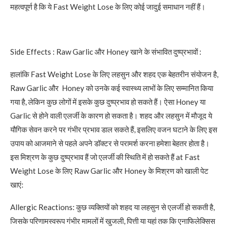
महत्वपूर्ण है कि ये Fast Weight Lose के लिए कोई जादुई समाधान नहीं हैं।
Side Effects : Raw Garlic और Honey खाने के संभावित दुष्प्रभावों :
हालांकि Fast Weight Lose के लिए लहसुन और शहद एक बेहतरीन संयोजन है,
Raw Garlic और Honey को उनके कई स्वास्थ्य लाभों के लिए सम्मानित किया
गया है, लेकिन कुछ लोगों में इसके कुछ दुष्प्रभाव हो सकते हैं। ऐसा Honey या
Garlic से होने वाली एलर्जी के कारण हो सकता है। शहद और लहसुन में मौजूद ये
यौगिक सेवन करने पर गंभीर प्रभाव डाल सकते हैं, इसलिए वजन घटाने के लिए इस
उपाय को आजमाने से पहले अपने डॉक्टर से परामर्श करना हमेशा बेहतर होता है।
इस मिश्रण के कुछ दुष्प्रभाव हैं जो एलर्जी की स्थिति में हो सकते हैं at Fast
Weight Lose के लिए Raw Garlic और Honey के मिश्रण को खाली पेट
खाएं:
Allergic Reactions: कुछ व्यक्तियों को शहद या लहसुन से एलर्जी हो सकती है,
जिसके परिणामस्वरूप गंभीर मामलों में खुजली, पित्ती या यहां तक कि एनाफिलेक्सिस