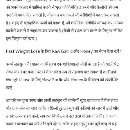
को अपने आहार में शामिल करने से भूख को नियंत्रित करने और कैलोरी को कम
करने में मदद मिल सकती है, जो वजन कम करने की कोशिशों में मदद कर सकता
है। शहद भी प्राकृतिक ऊर्जा को बढ़ाता है, जो शारीरिक गतिविधि को बढ़ाकर अधिक
कैलोरी जलाने में सहायता कर सकता है।तेजी से वजन कम करने के लिए खाली पेट
इस मिश्रण को खाएं।
Fast Weight Lose के लिए Raw Garlic और Honey का सेवन कैसे करें?
कच्चे लहसुन और शहद का मिश्रण एक शक्तिशाली जोड़ी बनाता है जो खाली पेट
सेवन करने पर वजन घटाने में संभावित रूप से सहायता कर सकता है at Fast
Weight Lose के लिए Raw Garlic और Honey के मिश्रण को खाली पेट
खाएं।
आपको बस कुछ साफ और ताजी लहसुन की कलियाँ, कुछ कच्चा या जैविक शहद
और एक कांच का जार चाहिए। छिली हुई लहसुन की कलियों को जार में डालें और
उनके ऊपर शहद डालें, जब तक कि वे उसमें पूरी तरह से ढक न जाएँ। जार का
ढक्कन कसकर बंद करें और इसे हिलाएं ताकि शहद लहसुन पर पूरी तरह से चढ़