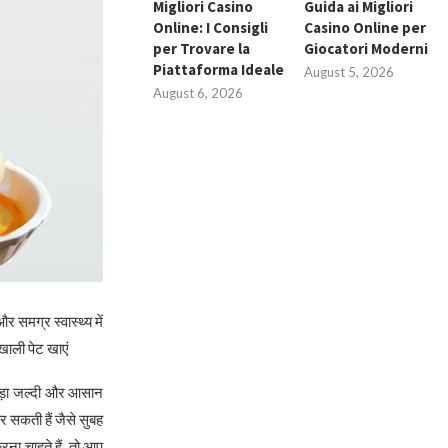
Migliori Casino
Guida ai Migliori
Online: I Consigli
Casino Online per
per Trovare la
Giocatori Moderni
Piattaforma Ideale
August 5, 2026
August 6, 2026
मग्र स्वास्थ्य में
ाली पेट खाएं
ोड़ा जल्दी और आसान
र सकती हैं जैसे सुबह
ना चाहते हैं, तो आप