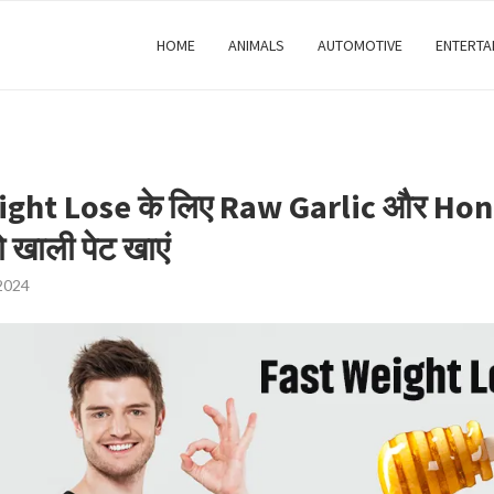
HOME
ANIMALS
AUTOMOTIVE
ENTERTA
ight Lose के लिए Raw Garlic और Hon
 खाली पेट खाएं
2024