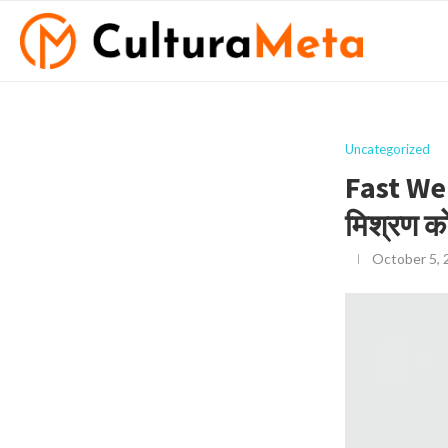
Uncategorized
Fast We
मिश्रण को
October 5, 