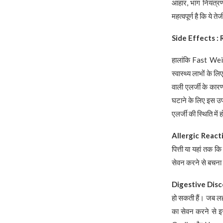
आहार, भाग नियंत्
महत्वपूर्ण है कि ये
Side Effects :
हालांकि Fast We
स्वास्थ्य लाभों के 
वाली एलर्जी के का
घटाने के लिए इस उपा
एलर्जी की स्थिति 
Allergic React
पित्ती या यहां तक क
सेवन करने से बचना म
Digestive Dis
हो सकती हैं। जब लह
का सेवन करने से 