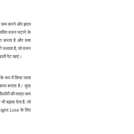
तचाप कम करने और हृदय
संभावित वजन घटाने के
ेजित करता है और वसा
ी जलाता है, जो वजन
ाली पेट खाएं।
े रूप में किया जाता
कल्प बनाता है। कुछ
कैलोरी की मात्रा कम
 बढ़ावा देता है, जो
eight Lose के लिए