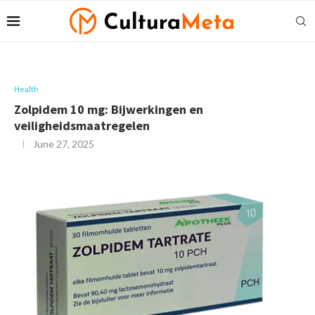
Health
Zolpidem 10 mg: Bijwerkingen en
veiligheidsmaatregelen
June 27, 2025