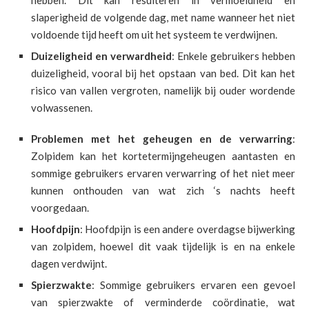
slaperigheid de volgende dag, met name wanneer het niet
voldoende tijd heeft om uit het systeem te verdwijnen.
Duizeligheid en verwardheid
: Enkele gebruikers hebben
duizeligheid, vooral bij het opstaan van bed. Dit kan het
risico van vallen vergroten, namelijk bij ouder wordende
volwassenen.
Problemen met het geheugen en de verwarring
:
Zolpidem kan het kortetermijngeheugen aantasten en
sommige gebruikers ervaren verwarring of het niet meer
kunnen onthouden van wat zich ‘s nachts heeft
voorgedaan.
Hoofdpijn
: Hoofdpijn is een andere overdagse bijwerking
van zolpidem, hoewel dit vaak tijdelijk is en na enkele
dagen verdwijnt.
Spierzwakte
: Sommige gebruikers ervaren een gevoel
van spierzwakte of verminderde coördinatie, wat