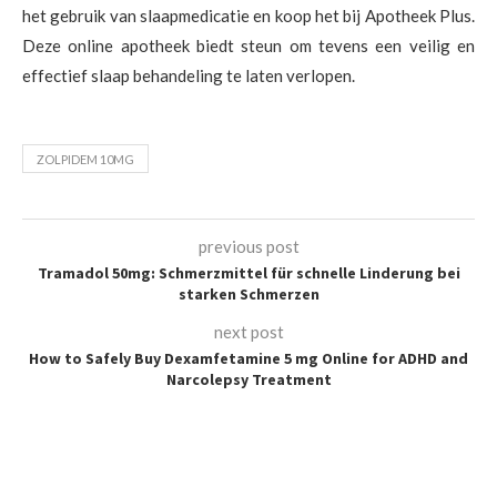
het gebruik van slaapmedicatie en koop het bij Apotheek Plus.
Deze online apotheek biedt steun om tevens een veilig en
effectief slaap behandeling te laten verlopen.
ZOLPIDEM 10MG
previous post
Tramadol 50mg: Schmerzmittel für schnelle Linderung bei
starken Schmerzen
next post
How to Safely Buy Dexamfetamine 5 mg Online for ADHD and
Narcolepsy Treatment