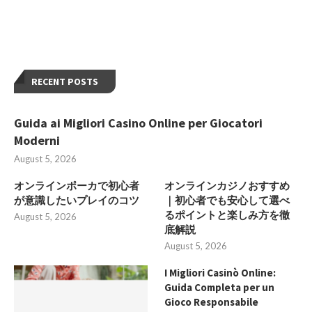
RECENT POSTS
Guida ai Migliori Casino Online per Giocatori
Moderni
August 5, 2026
オンラインポーカで初心者
オンラインカジノおすすめ
が意識したいプレイのコツ
｜初心者でも安心して選べ
るポイントと楽しみ方を徹
August 5, 2026
底解説
August 5, 2026
I Migliori Casinò Online:
Guida Completa per un
Gioco Responsabile