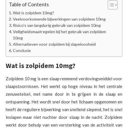
Table of Contents
Wat is zolpidem 10mg?
Veelvoorkomende bijwerkingen van zolpidem 10mg
Risico’s van langdurig gebruik van zolpidem 10mg
Veiligheidsmaatregelen bij het gebruik van zolpidem
10mg
Alternatieven voor zolpidem bij slapeloosheid
Conclusie
Wat is zolpidem 10mg?
Zolpidem 10 mg is een slaap remmend verdovingsmiddel voor
slaapstoornissen. Het werkt op hoge niveau in het centrale
zenuwstelsel, met name door in te grijpen in de slaap en
ontspanning. Het wordt snel door het lichaam opgenomen en
heeft de reguliere bijwerking van snellend slepend, het is snel
inslapen maar niet nuchter door slaap in de nacht. Zolpidem
werkt door behulp van een versterking van de activiteit van