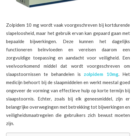
Zolpidem 10 mg wordt vaak voorgeschreven bij kortdurende
slapeloosheid, maar het gebruik ervan kan gepaard gaan met
bepaalde bijwerkingen. Deze kunnen het dagelijks
functioneren beïnvloeden en vereisen daarom een
zorgvuldige toepassing en aandacht voor veiligheid. Een
veelvoorkomend middel dat wordt voorgeschreven om
slaapstoornissen te behandelen is
zolpidem 10mg
. Het
medicijn behoort bij de slaapmiddelen en werkt meestal goed
ongeveer de vorming van effectieve hulp op korte termijn bij
slaapstoornis. Echter, zoals bij elk geneesmiddel, zijn er
belangrijke overwegingen met betrekking tot bijwerkingen en
veiligheidsmaatregelen die gebruikers zich bewust moeten
zijn.