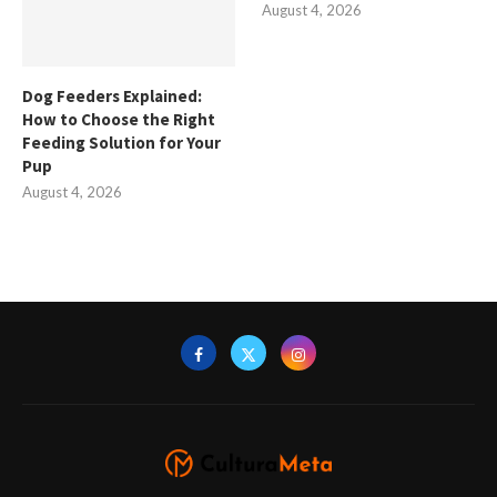
August 4, 2026
Dog Feeders Explained:
How to Choose the Right
Feeding Solution for Your
Pup
August 4, 2026