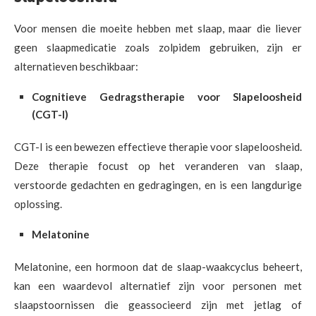
Voor mensen die moeite hebben met slaap, maar die liever
geen slaapmedicatie zoals zolpidem gebruiken, zijn er
alternatieven beschikbaar:
Cognitieve Gedragstherapie voor Slapeloosheid
(CGT-I)
CGT-I is een bewezen effectieve therapie voor slapeloosheid.
Deze therapie focust op het veranderen van slaap,
verstoorde gedachten en gedragingen, en is een langdurige
oplossing.
Melatonine
Melatonine, een hormoon dat de slaap-waakcyclus beheert,
kan een waardevol alternatief zijn voor personen met
slaapstoornissen die geassocieerd zijn met jetlag of