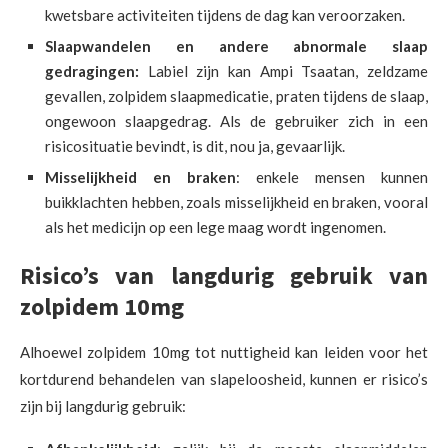
kwetsbare activiteiten tijdens de dag kan veroorzaken.
Slaapwandelen en andere abnormale slaap
gedragingen:
Labiel zijn kan Ampi Tsaatan, zeldzame
gevallen, zolpidem slaapmedicatie, praten tijdens de slaap,
ongewoon slaapgedrag. Als de gebruiker zich in een
risicosituatie bevindt, is dit, nou ja, gevaarlijk.
Misselijkheid en braken
: enkele mensen kunnen
buikklachten hebben, zoals misselijkheid en braken, vooral
als het medicijn op een lege maag wordt ingenomen.
Risico’s van langdurig gebruik van
zolpidem 10mg
Alhoewel zolpidem 10mg tot nuttigheid kan leiden voor het
kortdurend behandelen van slapeloosheid, kunnen er risico’s
zijn bij langdurig gebruik: