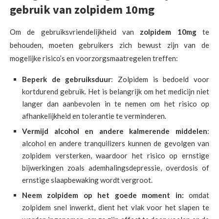
gebruik van zolpidem 10mg
Om de gebruiksvriendelijkheid van
zolpidem 10mg
te
behouden, moeten gebruikers zich bewust zijn van de
mogelijke risico’s en voorzorgsmaatregelen treffen:
Beperk de gebruiksduur
: Zolpidem is bedoeld voor
kortdurend gebruik. Het is belangrijk om het medicijn niet
langer dan aanbevolen in te nemen om het risico op
afhankelijkheid en tolerantie te verminderen.
Vermijd alcohol en andere kalmerende middelen
:
alcohol en andere tranquilizers kunnen de gevolgen van
zolpidem versterken, waardoor het risico op ernstige
bijwerkingen zoals ademhalingsdepressie, overdosis of
ernstige slaapbewaking wordt vergroot.
Neem zolpidem op het goede moment in:
omdat
zolpidem snel inwerkt, dient het vlak voor het slapen te