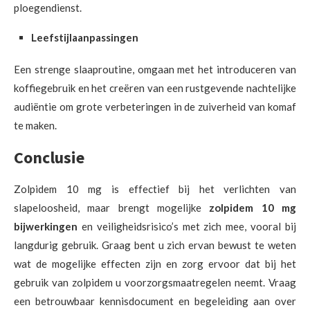
ploegendienst.
Leefstijlaanpassingen
Een strenge slaaproutine, omgaan met het introduceren van
koffiegebruik en het creëren van een rustgevende nachtelijke
audiëntie om grote verbeteringen in de zuiverheid van komaf
te maken.
Conclusie
Zolpidem 10 mg is effectief bij het verlichten van
slapeloosheid, maar brengt mogelijke
zolpidem 10 mg
bijwerkingen
en veiligheidsrisico’s met zich mee, vooral bij
langdurig gebruik. Graag bent u zich ervan bewust te weten
wat de mogelijke effecten zijn en zorg ervoor dat bij het
gebruik van zolpidem u voorzorgsmaatregelen neemt. Vraag
een betrouwbaar kennisdocument en begeleiding aan over